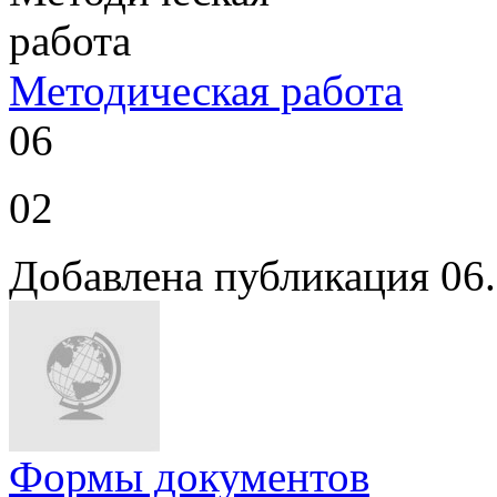
Методическая работа
06
02
Добавлена публикация 06
Формы документов