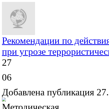
Рекомендации по действия
при угрозе террористичес
27
06
Добавлена публикация 27