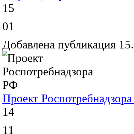
15
01
Добавлена публикация 15
Проект Роспотребнадзора
14
11