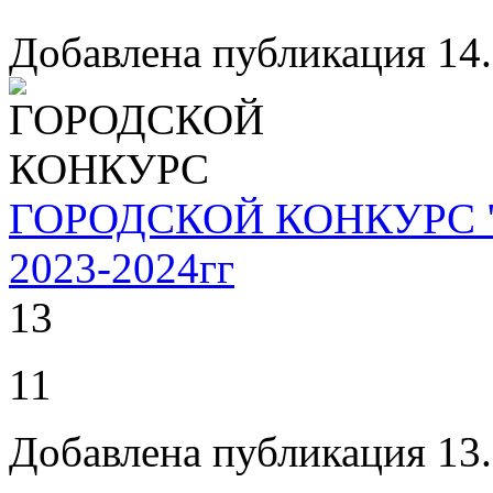
Добавлена публикация 14.
ГОРОДСКОЙ КОНКУРС 
2023-2024гг
13
11
Добавлена публикация 13.