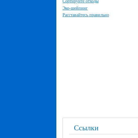
Сортируйте отходы
Эко-шейпинг
Расставайтесь правильно
Ссылки