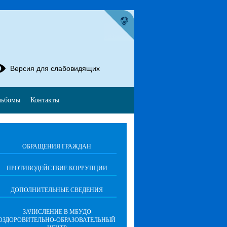
Версия для слабовидящих
льбомы
Контакты
ОБРАЩЕНИЯ ГРАЖДАН
ПРОТИВОДЕЙСТВИЕ КОРРУПЦИИ
ДОПОЛНИТЕЛЬНЫЕ СВЕДЕНИЯ
ЗАЧИСЛЕНИЕ В МБУДО
ОЗДОРОВИТЕЛЬНО-ОБРАЗОВАТЕЛЬНЫЙ