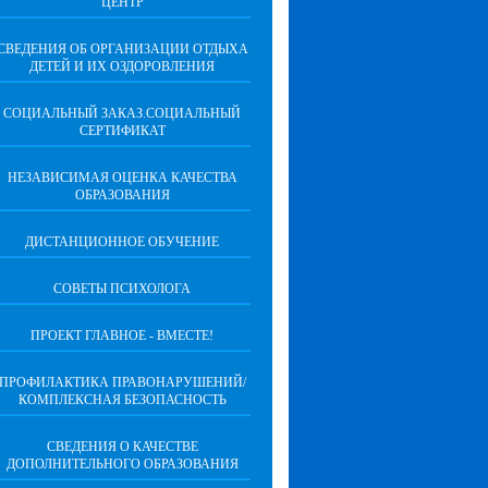
ЦЕНТР
СВЕДЕНИЯ ОБ ОРГАНИЗАЦИИ ОТДЫХА
ДЕТЕЙ И ИХ ОЗДОРОВЛЕНИЯ
СОЦИАЛЬНЫЙ ЗАКАЗ.СОЦИАЛЬНЫЙ
СЕРТИФИКАТ
НЕЗАВИСИМАЯ ОЦЕНКА КАЧЕСТВА
ОБРАЗОВАНИЯ
ДИСТАНЦИОННОЕ ОБУЧЕНИЕ
СОВЕТЫ ПСИХОЛОГА
ПРОЕКТ ГЛАВНОЕ - ВМЕСТЕ!
ПРОФИЛАКТИКА ПРАВОНАРУШЕНИЙ/
КОМПЛЕКСНАЯ БЕЗОПАСНОСТЬ
СВЕДЕНИЯ О КАЧЕСТВЕ
ДОПОЛНИТЕЛЬНОГО ОБРАЗОВАНИЯ