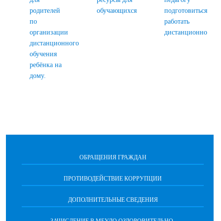
родителей
обучающихся
подготовиться
по
работать
организации
дистанционно
дистанционного
обучения
ребёнка на
дому.
ОБРАЩЕНИЯ ГРАЖДАН
ПРОТИВОДЕЙСТВИЕ КОРРУПЦИИ
ДОПОЛНИТЕЛЬНЫЕ СВЕДЕНИЯ