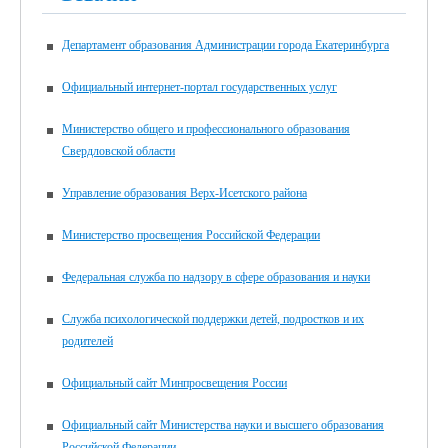
Департамент образования Администрации города Екатеринбурга
Официальный интернет-портал государственных услуг
Министерство общего и профессионального образования
Свердловской области
Управление образования Верх-Исетского района
Министерство просвещения Российской Федерации
Федеральная служба по надзору в сфере образования и науки
Служба психологической поддержки детей, подростков и их
родителей
Официальный сайт Минпросвещения России
Официальный сайт Министерства науки и высшего образования
Российской Федерации