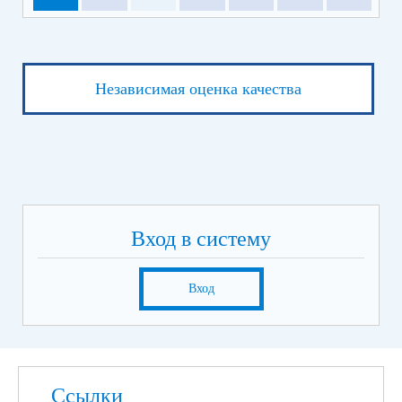
Независимая оценка качества
Вход в систему
Вход
Ссылки