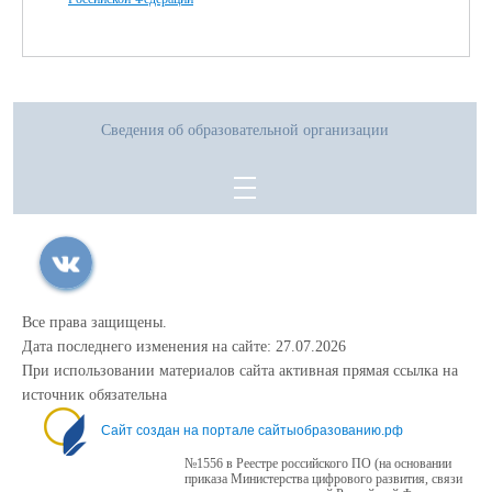
Сведения об образовательной организации
Все права защищены.
Дата последнего изменения на сайте: 27.07.2026
При использовании материалов сайта активная прямая ссылка на
источник обязательна
Сайт создан на портале сайтыобразованию.рф
№1556 в Реестре российского ПО (на основании
приказа Министерства цифрового развития, связи